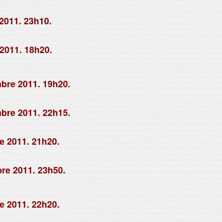
2011. 23h10.
2011. 18h20.
bre 2011. 19h20.
bre 2011. 22h15.
e 2011. 21h20.
re 2011. 23h50.
e 2011. 22h20.