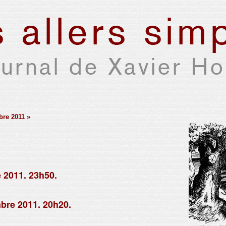
bre 2011 »
 2011. 23h50.
bre 2011. 20h20.