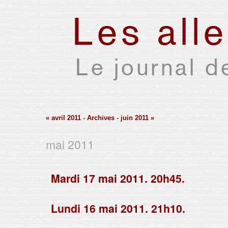
« avril 2011
-
Archives
-
juin 2011 »
mai 2011
samedi 28 mai 2011
Mardi 17 mai 2011. 20h45.
Par Xavier Houssin
Lundi 16 mai 2011. 21h10.
Par Xavier Houssin