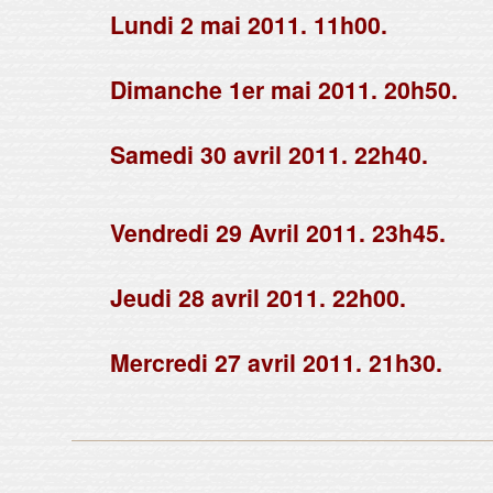
Lundi 2 mai 2011. 11h00.
Par Xavier Houssin
Dimanche 1er mai 2011. 20h50.
Par Xavier Houssin
Samedi 30 avril 2011. 22h40.
Par Xavier Houssin
mardi 3 mai 2011
Vendredi 29 Avril 2011. 23h45.
Par Xavier Houssin
Jeudi 28 avril 2011. 22h00.
Par Xavier Houssin
Mercredi 27 avril 2011. 21h30.
Par Xavier Houssin