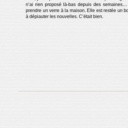
n’ai rien proposé là-bas depuis des semaines…
prendre un verre à la maison. Elle est restée un
à dépiauter les nouvelles. C’était bien.