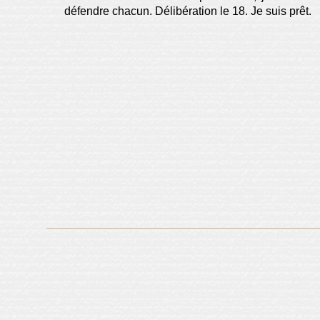
défendre chacun. Délibération le 18. Je suis prêt.