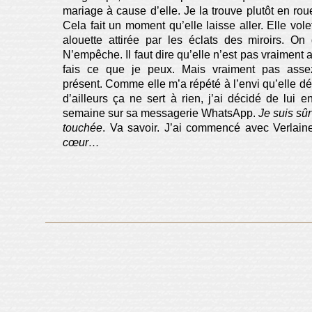
mariage à cause d’elle. Je la trouve plutôt en roue
Cela fait un moment qu’elle laisse aller. Elle volet
alouette attirée par les éclats des miroirs. On 
N’empêche. Il faut dire qu’elle n’est pas vraiment 
fais ce que je peux. Mais vraiment pas asse
présent. Comme elle m’a répété à l’envi qu’elle dé
d’ailleurs ça ne sert à rien, j’ai décidé de lui
semaine sur sa messagerie WhatsApp.
Je suis sûr
touchée
. Va savoir. J’ai commencé avec Verlain
cœur…