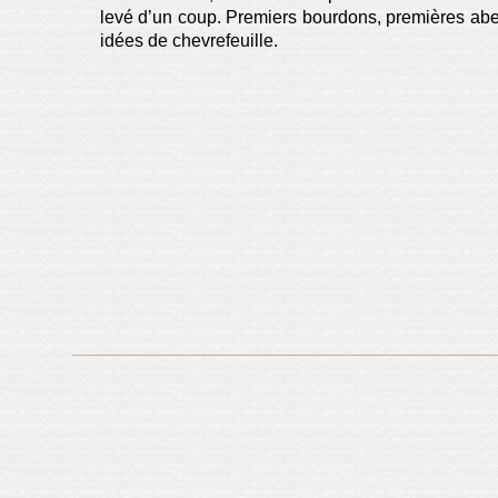
levé d’un coup. Premiers bourdons, premières abei
idées de chevrefeuille.