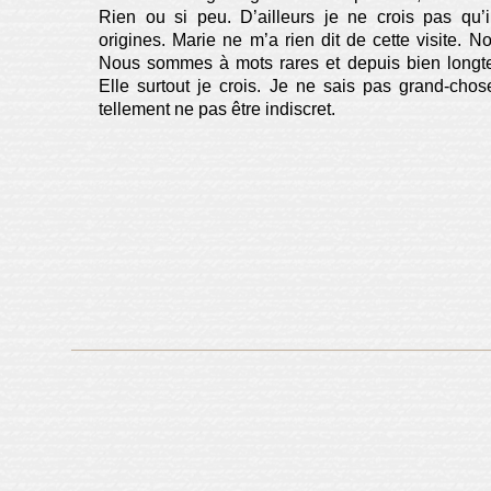
Rien ou si peu. D’ailleurs je ne crois pas qu’i
origines. Marie ne m’a rien dit de cette visite. 
Nous sommes à mots rares et depuis bien longt
Elle surtout je crois. Je ne sais pas grand-cho
tellement ne pas être indiscret.