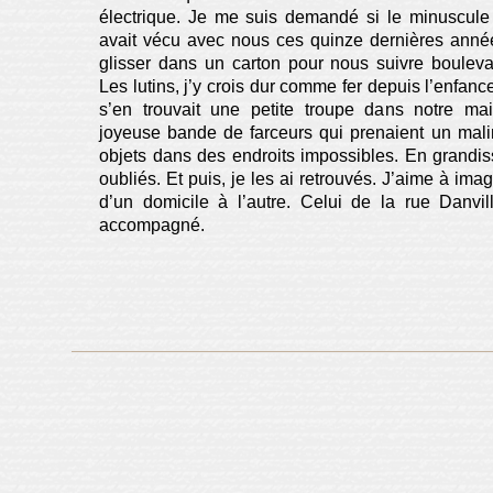
électrique. Je me suis demandé si le minuscule 
avait vécu avec nous ces quinze dernières année
glisser dans un carton pour nous suivre boulev
Les lutins, j’y crois dur comme fer depuis l’enfanc
s’en trouvait une petite troupe dans notre m
joyeuse bande de farceurs qui prenaient un malin
objets dans des endroits impossibles. En grandiss
oubliés. Et puis, je les ai retrouvés. J’aime à imag
d’un domicile à l’autre. Celui de la rue Danvil
accompagné.